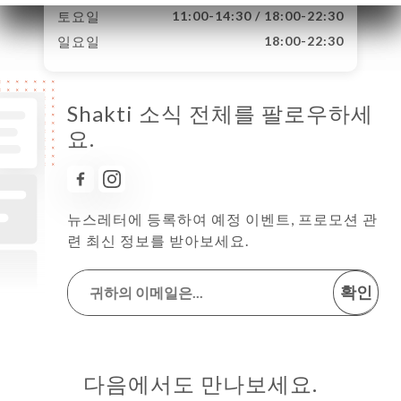
토요일
11:00-14:30 / 18:00-22:30
일요일
18:00-22:30
Shakti 소식 전체를 팔로우하세
요.
뉴스레터에 등록하여 예정 이벤트, 프로모션 관
련 최신 정보를 받아보세요.
확인
다음에서도 만나보세요.